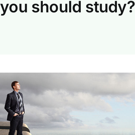
you should study?